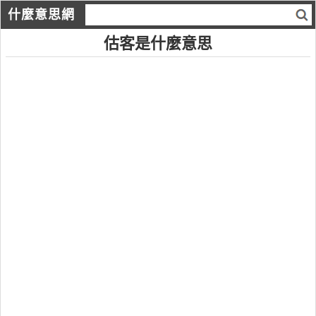
什麼意思網
估客是什麼意思