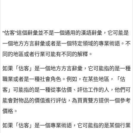
"估客"這個辭彙並不是一個通用的漢語辭彙，它可能是
一個地方方言辭彙或者是一個特定領域的專業術語。不
同的地區或者行業可能有不同的解釋。
如果「估客」是一個地方方言辭彙，它可能指的是一種
職業或者是一種社會角色。例如，在某些地區，「估
客」可能指的是一種從事估價、評估工作的人，他們可
能會對物品的價值進行評估，為買賣雙方提供一個參考
價格。
如果「估客」是一個專業術語，它可能指的是某個行業