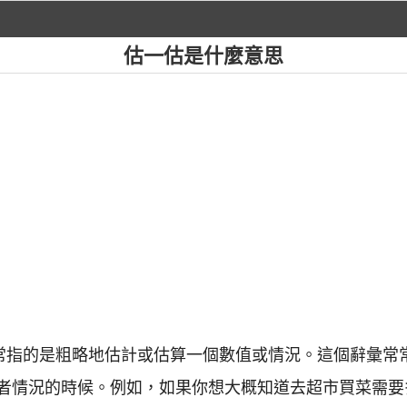
估一估是什麼意思
通常指的是粗略地估計或估算一個數值或情況。這個辭彙常
者情況的時候。例如，如果你想大概知道去超市買菜需要