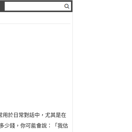
常用於日常對話中，尤其是在
多少錢，你可能會說：「我估