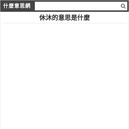
什麼意思網
休沐的意思是什麼