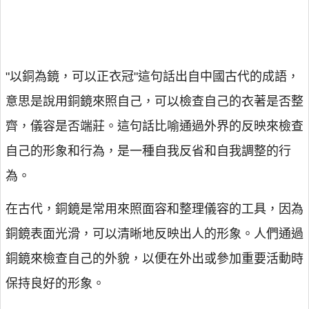
"以銅為鏡，可以正衣冠"這句話出自中國古代的成語，
意思是說用銅鏡來照自己，可以檢查自己的衣著是否整
齊，儀容是否端莊。這句話比喻通過外界的反映來檢查
自己的形象和行為，是一種自我反省和自我調整的行
為。
在古代，銅鏡是常用來照面容和整理儀容的工具，因為
銅鏡表面光滑，可以清晰地反映出人的形象。人們通過
銅鏡來檢查自己的外貌，以便在外出或參加重要活動時
保持良好的形象。