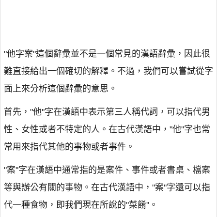
"他字案"這個辭彙並不是一個常見的漢語辭彙，因此很
難直接給出一個確切的解釋。不過，我們可以嘗試從字
面上來分析這個辭彙的意思。
首先，"他"字在漢語中表示第三人稱代詞，可以指代男
性、女性或者不特定的人。在古代漢語中，"他"字也常
常用來指代其他的事物或者事件。
"案"字在漢語中通常指的是案件、事件或者書桌、檔案
等與辦公有關的事物。在古代漢語中，"案"字還可以指
代一種食物，即我們現在所說的"菜餚"。