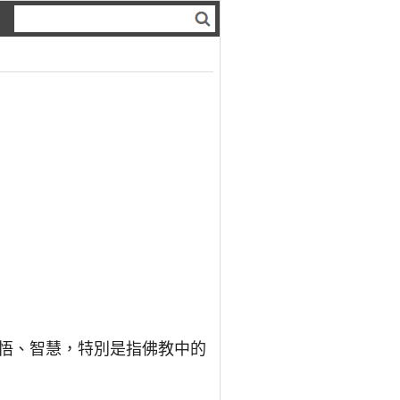
覺悟、智慧，特別是指佛教中的