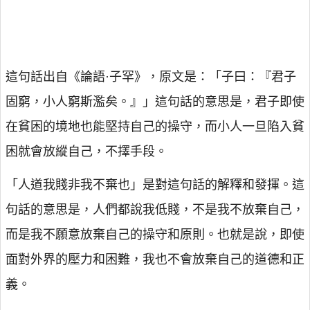
這句話出自《論語·子罕》，原文是：「子曰：『君子
固窮，小人窮斯濫矣。』」這句話的意思是，君子即使
在貧困的境地也能堅持自己的操守，而小人一旦陷入貧
困就會放縱自己，不擇手段。
「人道我賤非我不棄也」是對這句話的解釋和發揮。這
句話的意思是，人們都說我低賤，不是我不放棄自己，
而是我不願意放棄自己的操守和原則。也就是說，即使
面對外界的壓力和困難，我也不會放棄自己的道德和正
義。