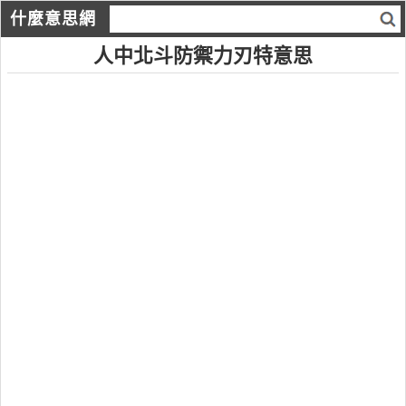
什麼意思網
人中北斗防禦力刃特意思