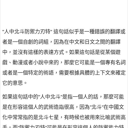
"人中北斗防禦力刃特" 這句話似乎是一種錯誤的翻譯或
者是一個自創的詞組，因為在中文和日文之間的翻譯
中，並沒有這樣的表達方式。如果這句話是從某個遊
戲、動漫或者小說中來的，那麼它可能是一個專有名詞
或者是一個特定的術語，需要根據具體的上下文來確定
它的意思。
如果這句話中的"人中北斗"是指一個人的話，那麼可能
是在形容這個人的武術造詣很高，因為"北斗"在中國文
化中常常指的是北斗七星，有時候也被用來比喻武術高
手。而"防禦力刃特"可能是在形容這個人的防禦能力特