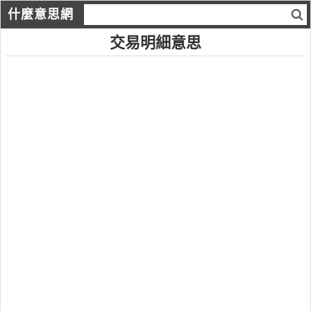
什麼意思網
交易明細意思