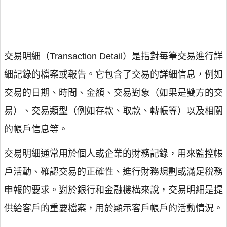
交易明細（Transaction Detail）是指對每筆交易進行詳
細記錄的檔案或報告。它包含了交易的詳細信息，例如
交易的日期、時間、金額、交易對象（如果是雙方的交
易）、交易類型（例如存款、取款、轉帳等）以及相關
的帳戶信息等。
交易明細通常用於個人或企業的財務記錄，用來監控帳
戶活動、確認交易的正確性、進行財務規劃或滿足稅務
申報的要求。對於銀行和金融機構來說，交易明細是提
供給客戶的重要檔案，用於顯示客戶帳戶的活動情況。