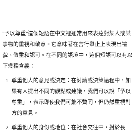
"予以尊重"這個短語在中文裡通常用來表達對某人或某
事物的重視和敬意。它意味著在言行舉止上表現出禮
貌、敬重和認可。在不同的語境中，這個短語可以有以
下幾種含義：
尊重他人的意見或決定：在討論或決策過程中，如
果有人提出不同的觀點或建議，我們可以說「予以
尊重」，表示即使我們可能不贊同，但仍然重視對
方的意見。
尊重他人的身份或地位：在社會交往中，對於長