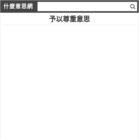
什麼意思網
予以尊重意思