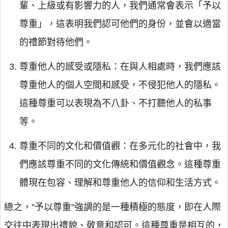
輩、上級或有影響力的人，我們通常會表示「予以
尊重」，這表明我們認可他們的身份，並會以適當
的禮節對待他們。
尊重他人的感受或隱私：在與人相處時，我們應該
尊重他人的個人空間和感受，不侵犯他人的隱私。
這種尊重可以表現為不八卦、不打聽他人的私事
等。
尊重不同的文化和價值觀：在多元化的社會中，我
們應該尊重不同的文化傳統和價值觀念。這種尊重
體現在包容、理解和尊重他人的信仰和生活方式。
總之，"予以尊重"強調的是一種積極的態度，即在人際
交往中表現出禮貌、敬意和認可。這種尊重是相互的，