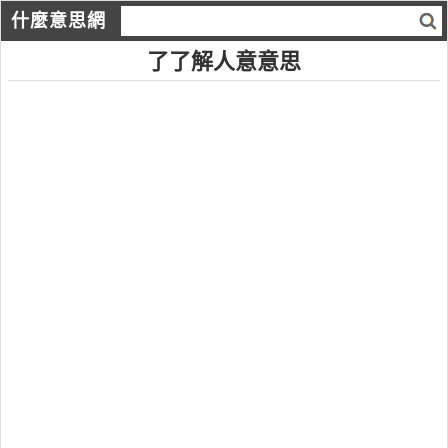
什麼意思網
了了解人意意思