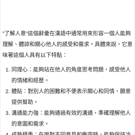
"了解人意"這個辭彙在漢語中通常用來形容一個人能夠
理解、體諒和關心他人的感受和需求。具體來說，它意
味著這個人具有以下特點：
同理心：能夠站在他人的角度思考問題，感受他人
的情緒和經歷。
體貼：對別人的困難和不便表示關心和同情，願意
提供幫助。
溝通能力強：能夠通過有效的溝通，準確理解他人
的意圖和需求。
成熟穩重：在面對不同意見和衝突時，能夠保持冷