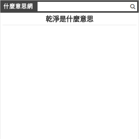
什麼意思網
乾淨是什麼意思