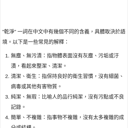
"乾淨" 一詞在中文中有幾個不同的含義，具體取決於語
境。以下是一些常見的解釋：
無塵、無污漬：指物體表面沒有灰塵、污垢或汙
漬，看起來整潔、清潔。
清潔、衛生：指保持良好的衛生習慣，沒有細菌、
病毒或其他有害物質。
純潔、無瑕：比喻人的品行純潔，沒有污點或不良
記錄。
簡單、不複雜：指事物不複雜，沒有太多複雜的成
分或結構。