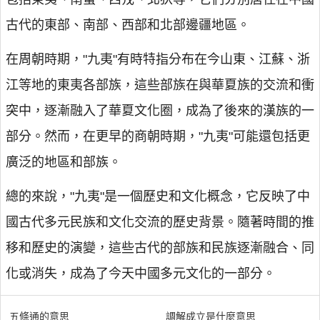
古代的東部、南部、西部和北部邊疆地區。
在周朝時期，"九夷"有時特指分布在今山東、江蘇、浙
江等地的東夷各部族，這些部族在與華夏族的交流和衝
突中，逐漸融入了華夏文化圈，成為了後來的漢族的一
部分。然而，在更早的商朝時期，"九夷"可能還包括更
廣泛的地區和部族。
總的來說，"九夷"是一個歷史和文化概念，它反映了中
國古代多元民族和文化交流的歷史背景。隨著時間的推
移和歷史的演變，這些古代的部族和民族逐漸融合、同
化或消失，成為了今天中國多元文化的一部分。
五條通的意思
調解成立是什麼意思