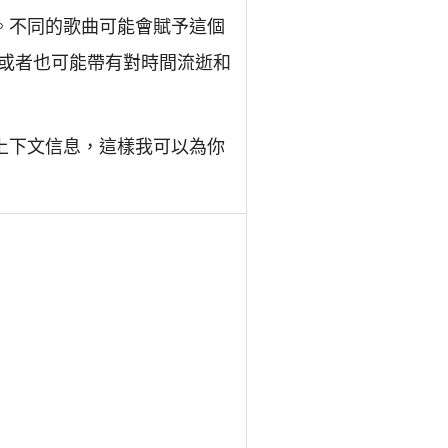
。不同的歌曲可能會賦予這個
或者也可能帶有對時間流逝和
上下文信息，這樣我可以為你