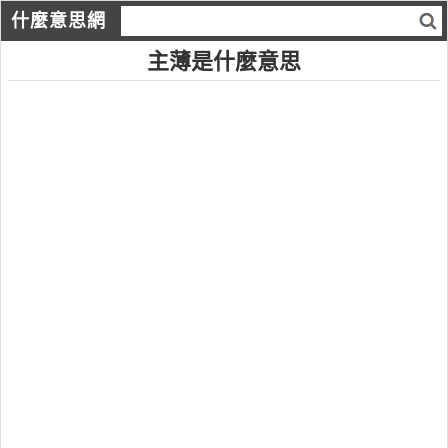
什麼意思網
主薄是什麼意思