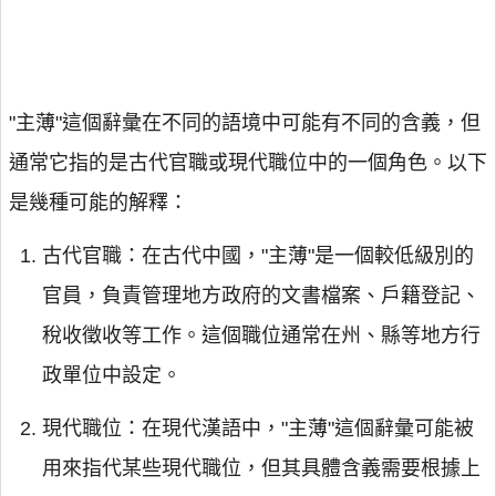
"主薄"這個辭彙在不同的語境中可能有不同的含義，但
通常它指的是古代官職或現代職位中的一個角色。以下
是幾種可能的解釋：
古代官職：在古代中國，"主薄"是一個較低級別的
官員，負責管理地方政府的文書檔案、戶籍登記、
稅收徵收等工作。這個職位通常在州、縣等地方行
政單位中設定。
現代職位：在現代漢語中，"主薄"這個辭彙可能被
用來指代某些現代職位，但其具體含義需要根據上