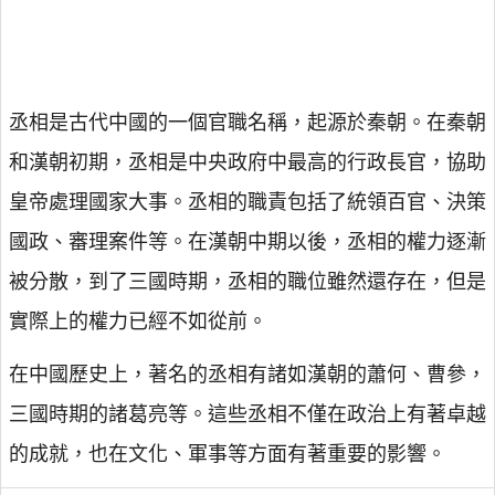
丞相是古代中國的一個官職名稱，起源於秦朝。在秦朝
和漢朝初期，丞相是中央政府中最高的行政長官，協助
皇帝處理國家大事。丞相的職責包括了統領百官、決策
國政、審理案件等。在漢朝中期以後，丞相的權力逐漸
被分散，到了三國時期，丞相的職位雖然還存在，但是
實際上的權力已經不如從前。
在中國歷史上，著名的丞相有諸如漢朝的蕭何、曹參，
三國時期的諸葛亮等。這些丞相不僅在政治上有著卓越
的成就，也在文化、軍事等方面有著重要的影響。