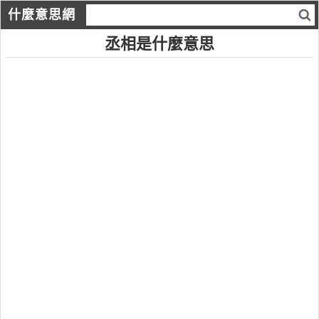
什麼意思網
丞相是什麼意思