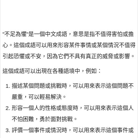
"不足為懼"是一個中文成語，意思是指不值得害怕或擔
心。這個成語可以用來形容某件事情或某個情況不值得
引起恐懼或不安，因為它們不具有真正的威脅或影響。
這個成語可以出現在各種語境中，例如：
描述某個問題或挑戰時，可以用來表示這個問題不
嚴重，可以輕易解決。
形容一個人的性格或態度時，可以用來表示這個人
不怕困難，勇於面對挑戰。
評價一個事件或情況時，可以用來表示這個事件或