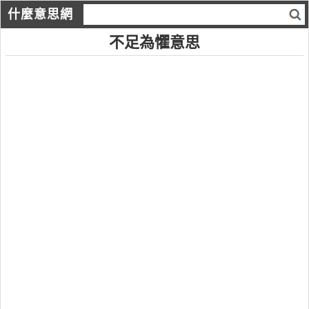
什麼意思網
不足為懼意思