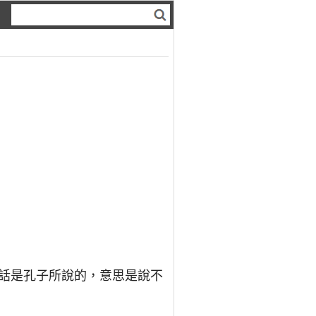
句話是孔子所說的，意思是說不