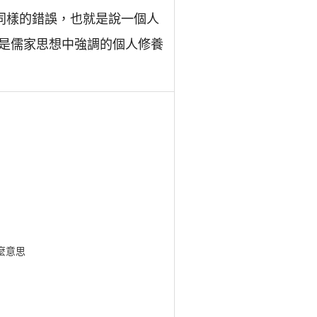
犯同樣的錯誤，也就是說一個人
是儒家思想中強調的個人修養
麼意思