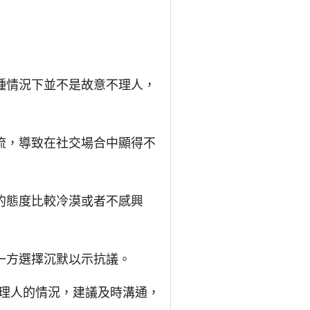
種情況下並不是故意不理人，
流，導致在社交場合中顯得不
的態度比較冷漠或者不感興
一方選擇沉默以示抗議。
理人的情況，建議及時溝通，