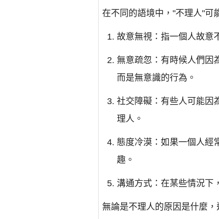
在不同的語境中，"不理人"可
故意無視：指一個人故意
無意疏忽：有時候人們因
而是無意識的行為。
社交障礙：有些人可能因
理人。
態度冷漠：如果一個人經
趣。
溝通方式：在某些情況下
無論是不理人的原因是什麼，