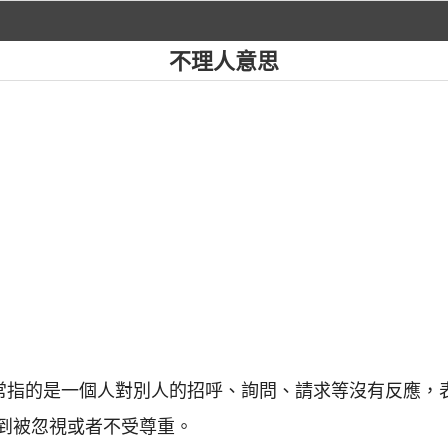
不理人意思
通常指的是一個人對別人的招呼、詢問、請求等沒有反應，
到被忽視或者不受尊重。