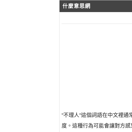
什麼意思網
"不理人"這個詞語在中文裡
度。這種行為可能會讓對方感