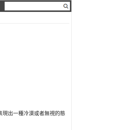
表現出一種冷漠或者無視的態