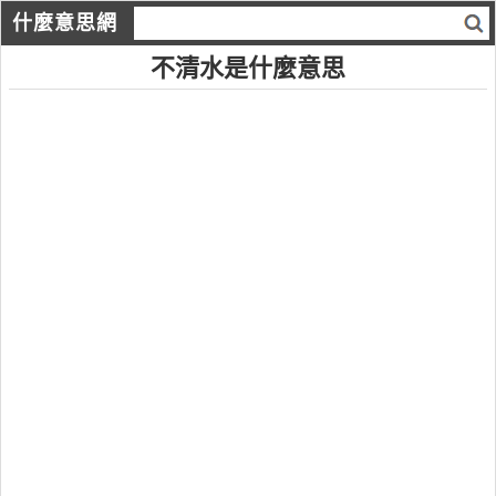
什麼意思網
不清水是什麼意思