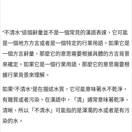
"不清水"這個辭彙並不是一個常見的漢語表達，它可能
是一個地方方言或者是一個特定的行業用語。如果它是
一個方言辭彙，那麼它的意思需要根據具體的方言背景
來確定。如果它是一個行業用語，那麼它的意思需要根
據行業背景來理解。
如果"不清水"是在描述水質，它可能意味著水不乾淨，
有雜質或者污染。在漢語中，「清」通常意味著乾淨、
清晰，所以「不清水」可能指的是渾濁的水或者是有污
染的水。