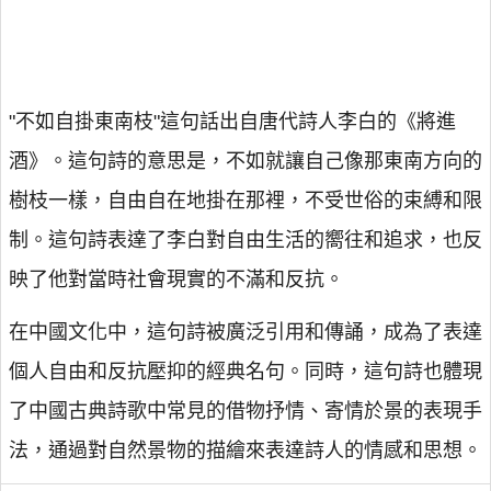
"不如自掛東南枝"這句話出自唐代詩人李白的《將進
酒》。這句詩的意思是，不如就讓自己像那東南方向的
樹枝一樣，自由自在地掛在那裡，不受世俗的束縛和限
制。這句詩表達了李白對自由生活的嚮往和追求，也反
映了他對當時社會現實的不滿和反抗。
在中國文化中，這句詩被廣泛引用和傳誦，成為了表達
個人自由和反抗壓抑的經典名句。同時，這句詩也體現
了中國古典詩歌中常見的借物抒情、寄情於景的表現手
法，通過對自然景物的描繪來表達詩人的情感和思想。