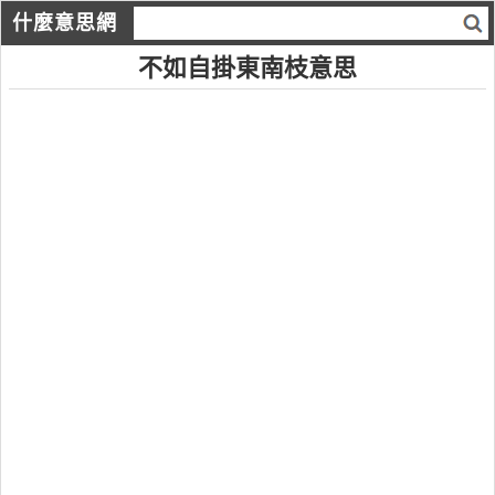
什麼意思網
不如自掛東南枝意思