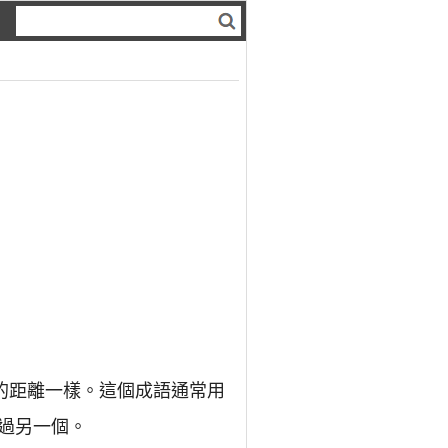
的距離一樣。這個成語通常用
過另一個。