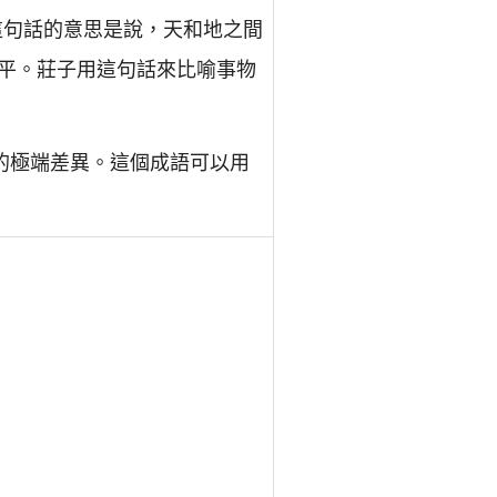
這句話的意思是說，天和地之間
平。莊子用這句話來比喻事物
的極端差異。這個成語可以用