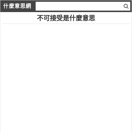
什麼意思網
不可接受是什麼意思