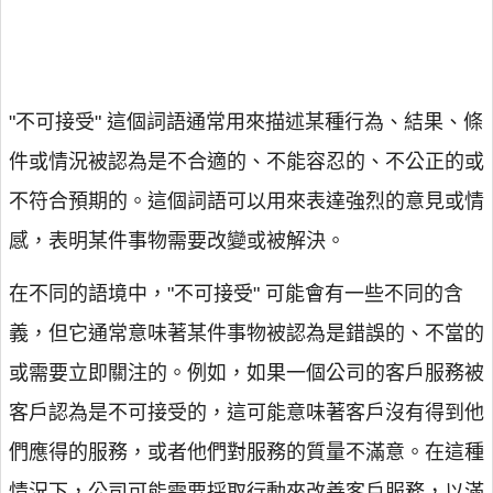
"不可接受" 這個詞語通常用來描述某種行為、結果、條
件或情況被認為是不合適的、不能容忍的、不公正的或
不符合預期的。這個詞語可以用來表達強烈的意見或情
感，表明某件事物需要改變或被解決。
在不同的語境中，"不可接受" 可能會有一些不同的含
義，但它通常意味著某件事物被認為是錯誤的、不當的
或需要立即關注的。例如，如果一個公司的客戶服務被
客戶認為是不可接受的，這可能意味著客戶沒有得到他
們應得的服務，或者他們對服務的質量不滿意。在這種
情況下，公司可能需要採取行動來改善客戶服務，以滿