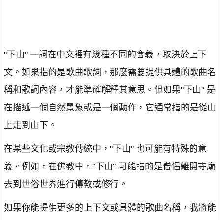
"下山" 一詞在中文裡有幾種不同的含義，取決於上下
文。如果指的是歌曲歌詞，那麼需要提供具體的歌曲名
稱和歌詞內容，才能準確解釋其意思。但如果"下山" 是
在描述一個自然景象或是一個動作，它通常指的是從山
上走到山下。
在某些文化或宗教傳統中，"下山" 也可能有特殊的意
義。例如，在佛教中，"下山" 可能指的是僧侶離開寺廟
去到世俗世界進行傳教或修行。
如果你能提供更多的上下文或具體的歌曲名稱，我將能