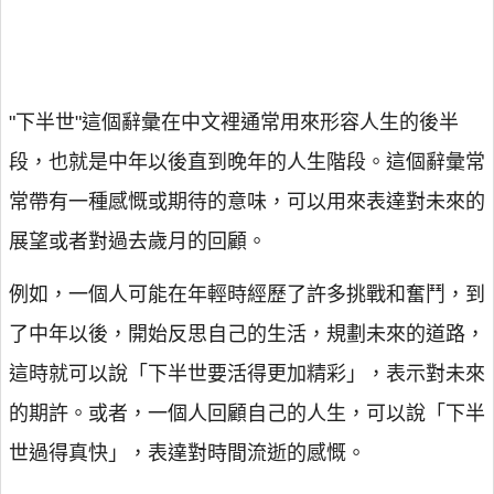
"下半世"這個辭彙在中文裡通常用來形容人生的後半
段，也就是中年以後直到晚年的人生階段。這個辭彙常
常帶有一種感慨或期待的意味，可以用來表達對未來的
展望或者對過去歲月的回顧。
例如，一個人可能在年輕時經歷了許多挑戰和奮鬥，到
了中年以後，開始反思自己的生活，規劃未來的道路，
這時就可以說「下半世要活得更加精彩」，表示對未來
的期許。或者，一個人回顧自己的人生，可以說「下半
世過得真快」，表達對時間流逝的感慨。