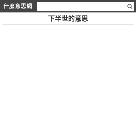
什麼意思網
下半世的意思