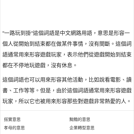
"一路玩到掛"這個詞語是中文網路用語，意思是形容一
個人從開始到結束都在做某件事情，沒有間斷。這個詞
語通常用來形容遊戲玩家，表示他們從遊戲開始到結束
都在不停地玩遊戲，沒有休息。
這個詞語也可以用來形容其他活動，比如說看電影、讀
書、工作等等。但是，由於這個詞語通常用來形容遊戲
玩家，所以它也被用來形容那些對遊戲非常熱愛的人。
搭實意思
黝黯的意思
孝母的意思
企業轉型意思