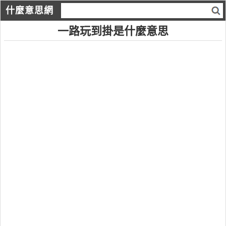
什麼意思網
一路玩到掛是什麼意思