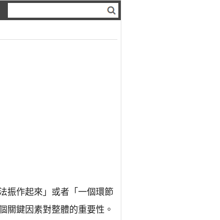
法振作起來」或者「一個環節
個關鍵因素對整體的重要性。