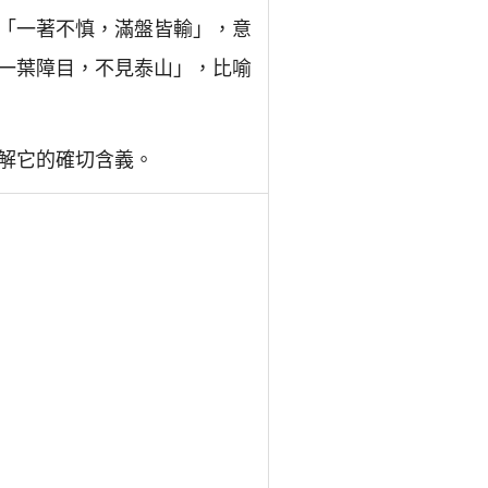
「一著不慎，滿盤皆輸」，意
一葉障目，不見泰山」，比喻
解它的確切含義。