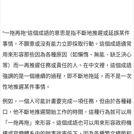
"一拖再拖"這個成語的意思是指不斷地推遲或延誤某件
事情，不願意或沒有能力立即採取行動。這個成語通常
用來形容那些因為各種原因（如懶惰、無能、缺乏決心
等）而一再推遲任務或責任的人。在中文裡，這個成語
強調的是一個連續的過程，即不斷地拖延，而不是一次
性地推遲某件事情。
例如，一個人可能計畫要完成一項任務，但由於各種藉
口，他不斷地推遲開始工作的時間，這種行為就可以用
「一拖再拖」來形容。這個成語也可以用來形容政府機
構或官僚體系中的辦事效率低下，因為各種繁文縟節和