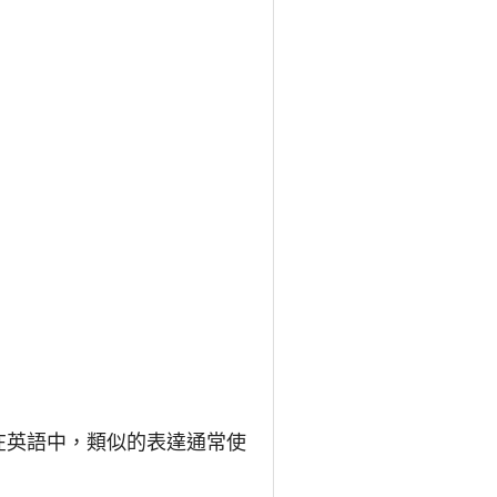
等。在英語中，類似的表達通常使