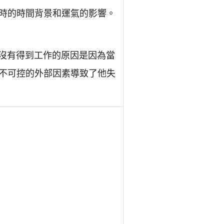
時的時間背景和運氣的影響。
己沒有得到工作的原因是因為當
不可控的外部因素導致了他失