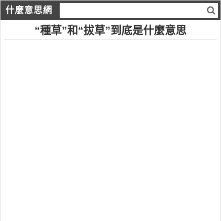
什麼意思網
“種草”和“拔草”到底是什麼意思